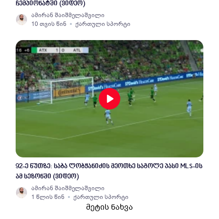
ჩემპიონატში (ვიდეო)
ამირან შაიშმელაშვილი
10 თვის წინ
ქართული სპორტი
92-ე წუთზე: საბა ლობჟანიძის მეოთხე საგოლე პასი MLS-ის
ამ სეზონში (ვიდეო)
ამირან შაიშმელაშვილი
1 წლის წინ
ქართული სპორტი
მეტის ნახვა