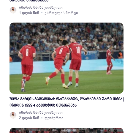
გიორგი მიქაუტაძეა“
ამირან შაიშმელაშვილი
1 დღის წინ
ქართული სპორტი
უეფა მატჩის გადადებას დათანხმდა, ლარნემ კი უარი თქვა |
იბერია 1999 4 აგვისტოს ითამაშებს
ამირან შაიშმელაშვილი
2 დღის წინ
ფეხბურთი