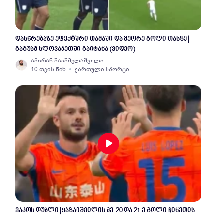
დასწრებაზე ეფექტური თამაში და მეორე გოლი თასზე |
გაგუამ სლოვაკეთში გაიტანა (ვიდეო)
ამირან შაიშმელაშვილი
10 თვის წინ
ქართული სპორტი
ვაკოს დუბლი | ყაზაიშვილის მე-20 და 21-ე გოლი ჩინეთის