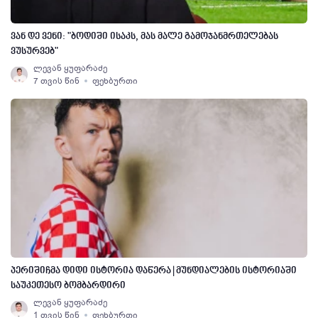
ვან დე ვენი: "ბოდიში ისაკს, მას მალე გამოჯანმრთელებას
ვუსურვებ"
ლევან ყუფარაძე
7 თვის წინ
ფეხბურთი
პერიშიჩმა დიდი ისტორია დაწერა | მუნდიალების ისტორიაში
საუკეთესო ბომბარდირი
ლევან ყუფარაძე
1 თვის წინ
ფეხბურთი