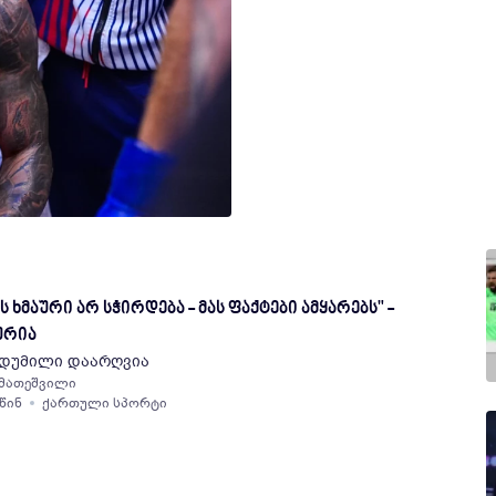
ხმაური არ სჭირდება - მას ფაქტები ამყარებს" -
ურია
 დუმილი დაარღვია
 მათეშვილი
 წინ
ქართული სპორტი