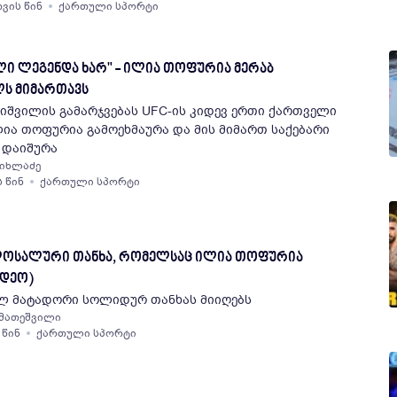
თვის წინ
ქართული სპორტი
ლი ლეგენდა ხარ" - ილია თოფურია მერაბ
ს მიმართავს
იშვილის გამარჯვებას UFC-ის კიდევ ერთი ქართველი
ლია თოფურია გამოეხმაურა და მის მიმართ საქებარი
რ დაიშურა
ჩიხლაძე
ს წინ
ქართული სპორტი
კოლოსალური თანხა, რომელსაც ილია თოფურია
იდეო)
ელ მატადორი სოლიდურ თანხას მიიღებს
 მათეშვილი
 წინ
ქართული სპორტი