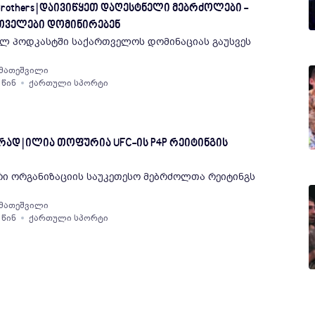
l Brothers | დაივიწყეთ დაღესტნელი მებრძოლები -
რთველები დომინირებენ
ლ პოდკასტში საქართველოს დომინაციას გაუსვეს
 მათეშვილი
 წინ
ქართული სპორტი
დ | ილია თოფურია UFC-ის P4P რეიტინგის
ი ორგანიზაციის საუკეთესო მებრძოლთა რეიტინგს
 მათეშვილი
 წინ
ქართული სპორტი