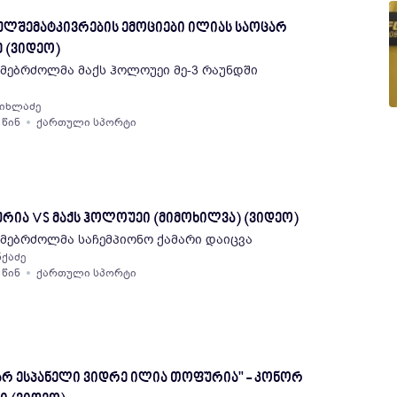
ულშემატკივრების ემოციები ილიას საოცარ
 (ვიდეო)
მებრძოლმა მაქს ჰოლოუეი მე-3 რაუნდში
ჩიხლაძე
 წინ
ქართული სპორტი
ია VS მაქს ჰოლოუეი (მიმოხილვა) (ვიდეო)
მებრძოლმა საჩემპიონო ქამარი დაიცვა
ნქაძე
 წინ
ქართული სპორტი
არ ესპანელი ვიდრე ილია თოფურია" - კონორ