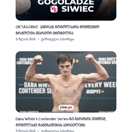
OKTAGON47: ამირან გოგოლაძის მომდევნო
ბრძოლის თარიღი ცნობილია
3 წლის წინ
ქართული სპორტი
Dana White's Contender Series-ზე მარცხის შემდეგ,
გოგოლაძე განცხადებას ავრცელებს
3 წლის წინ
ქართული სპორტი