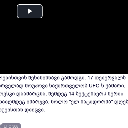
Play
Video
ებისთვის შესანიშნავი გამოდგა. 17 თებერვალს
ირველად მოუპოვა საქართველოს UFC-ს ქამარი,
სკი დაამარცხა, შემდეგ 14 სექტემბერს მერაბ
ნააღმდეგ იმარჯვა, ხოლო "ელ მატადორმა" დღე
უეისთან დაიცვა.
UFC 308