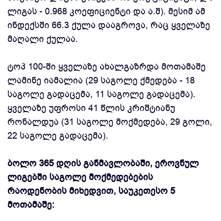
ლიგას - 0.968 კოეფიციენტი და ა.შ). მესიმ ამ
ინდექსში 66.3 ქულა დააგროვა, რაც ყველაზე
მაღალი ქულაა.
ტოპ 100-ში ყველაზე ახალგაზრდა მოთამაშე
ლამინე იამალია (29 საგოლე ქმედება - 18
საგოლე გადაცემა, 11 საგოლე გადაცემა).
ყველაზე უფროსი 41 წლის კრიშტიანუ
რონალდუა (31 საგოლე მოქმედება, 29 გოლი,
22 საგოლე გადაცემა).
ბოლო 365 დღის განმავლობაში, ეროვნულ
ლიგებში საგოლე მოქმედებების
რაოდენობის მიხედვით, საუკეთესო 5
მოთამაშე: