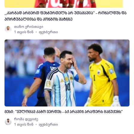
,,კარგად არცერთ ფეხბურთელს არ უთამაშია'' - რონალდუს და
პორტუგალიისა და კონგოს მატჩზე
თაზო ერისთავი
1 თვის წინ
ფეხბურთი
მესი: "ვულოცავ კაბო ვერდეს - აქ არავინ არაფერს გაჩუქებს"
რომა დევიძე
1 თვის წინ
ფეხბურთი