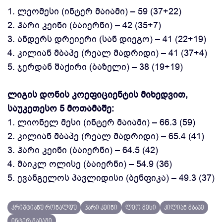
1. ლეომესი (ინტერ მაიამი) – 59 (37+22)
2. ჰარი კეინი (ბაიერნი) – 42 (35+7)
3. ანდერს დრეიერი (სან დიეგო) – 41 (22+19)
4. კილიან მბაპე (რეალ მადრიდი) – 41 (37+4)
5. ჯერდან შაქირი (ბაზელი) – 38 (19+19)
ლიგის დონის კოეფიციენტის მიხედვით,
საუკეთესო 5 მოთამაშე:
1. ლიონელ მესი (ინტერ მაიამი) – 66.3 (59)
2. კილიან მბაპე (რეალ მადრიდი) – 65.4 (41)
3. ჰარი კეინი (ბაიერნი) – 64.5 (42)
4. მაიკლ ოლისე (ბაიერნი) – 54.9 (36)
5. ევანგელოს პავლიდისი (ბენფიკა) – 49.3 (37)
კრიშტიანუ რონალდუ
ჰარი კეინი
ლეო მესი
კილიან მბაპე
ინტერ მაიამი