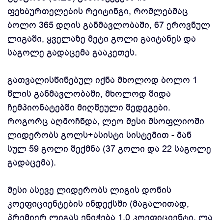
ფეხბურთელების რეიტინგი, რომლებმაც
ბოლო 365 დღის განმავლობაში, 67 ეროვნულ
ლიგაში, ყველაზე მეტი გოლი გაიტანეს და
საგოლე გადაცემა გააკეთეს.
გათვალისწინებულ იქნა მხოლოდ ბოლო 1
წლის განმავლობაში, მხოლოდ შიდა
ჩემპიონატებში მიღწეული შედეგები.
როგორც აღმოჩნდა, ლეო მესი მსოფლიოში
ლიდერობს გოლს+ასისტი სისტემით - მან
სულ 59 გოლი შექმნა (37 გოლი და 22 საგოლე
გადაცემა).
მესი ასევე ლიდერობს ლიგის დონის
კოეფიციენტების ინდექსში (მაგალითად,
პრემიერ ლიგას ენიჭება 1.0 კოეფიციენტი, ლა