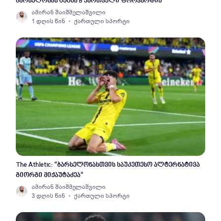
ბარსელონას გეგმა B ქართველი ფორვარდია
ამირან შაიშმელაშვილი
1 დღის წინ
ქართული სპორტი
The Athletic: “ბარსელონასთვის საუკეთესო ალტერნატივა
გიორგი მიქაუტაძეა“
ამირან შაიშმელაშვილი
3 დღის წინ
ქართული სპორტი