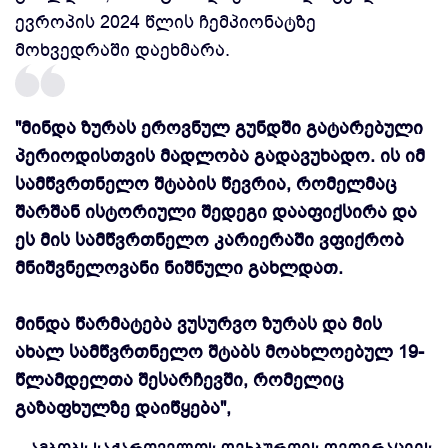
ევროპის 2024 წლის ჩემპიონატზე
მოხვედრაში დაეხმარა.
"მინდა ზურას ეროვნულ გუნდში გატარებული
პერიოდისთვის მადლობა გადავუხადო. ის იმ
სამწვრთნელო შტაბის წევრია, რომელმაც
შარშან ისტორიული შედეგი დააფიქსირა და
ეს მის სამწვრთნელო კარიერაში ვფიქრობ
მნიშვნელოვანი ნიშნული გახლდათ.
მინდა წარმატება ვუსურვო ზურას და მის
ახალ სამწვრთნელო შტაბს მოახლოებულ 19-
წლამდელთა შესარჩევში, რომელიც
გაზაფხულზე დაიწყება",