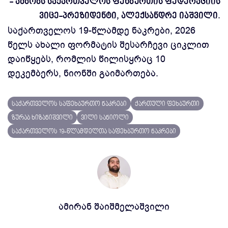
- ამბობს საქართველოს ფეხბურთის ფედერაციის
ვიცე-პრეზიდენტი, ალექსანდრე იაშვილი.
საქართველოს 19-წლამდე ნაკრები, 2026
წელს ახალი ფორმატის შესარჩევი ციკლით
დაიწყებს, რომლის წილისყრაც 10
დეკემბერს, ნიონში გაიმართება.
საქართველოს საფეხბურთო ნაკრები
ქართული ფეხბურთი
ზურაბ ხიზანიშვილი
ვილი სანიოლი
საქართველოს 19-წლამდელთა საფეხბურთო ნაკრები
ამირან შაიშმელაშვილი