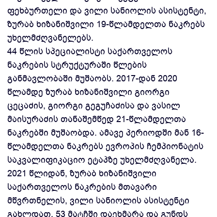
ფეხბურთელი და ვილი სანიოლის ასისტენტი,
ზურაბ ხიზანიშვილი 19-წლამდელთა ნაკრებს
უხელმძღვანელებს.
44 წლის სპეციალისტი საქართველოს
ნაკრების სტრუქტურაში წლების
განმავლობაში მუშაობს. 2017-დან 2020
წლამდე ზურაბ ხიზანიშვილი გიორგი
ცეცაძის, გიორგი გეგუჩაძისა და ვასილ
მაისურაძის თანაშემწედ 21-წლამდელთა
ნაკრებში მუშაობდა. ამავე პერიოდში მან 16-
წლამდელთა ნაკრებს ევროპის ჩემპიონატის
საკვალიფიკაციო ეტაპზე უხელმძღვანელა.
2021 წლიდან, ზურაბ ხიზანიშვილი
საქართველოს ნაკრების მთავარი
მწვრთნელის, ვილი სანიოლის ასისტენტი
გახლდათ, 53 მატჩში დაეხმარა და გუნდს