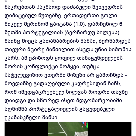
ნაკრებთან საკმაოდ დაძაბული შეხვედრის
დამატებულ წუთებზე, ერთადერთი გოლი
მიკელ მერინომ გაიტანა (1:0). დარჩენილ 6
წუთში პორტუგალიას (ბერნარდუ სილვას)
მაინც მიეცა გათანაბრების შანსი, ბერნარდუს
თავური მცირე მანძილით ასცდა უნაი სიმონის
კარს. ამ ეპიზოდს ყოფილ თანაგუნდელებს
შორის კონფლიქტი მოჰყვა, თუმცა
სატელევიზიო ეთერში მიზეზი არ გამოჩნდა -
მოედანზე გადაღებული კადრებიდან ჩანს,
რომ იმედგაცრუებულ სილვას როდრი თავზე
დაადგა და სწორედ ასეთ მდგომარეობაში
აღნიშნა პორტუგალიელის გაცუდებული
უკანასკნელი შანსი.