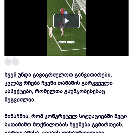
Play
Video
ჩვენ უნდა გავაგრძელოთ განვითარება.
კვლავ რჩება ჩვენი თამაშის გარკვეული
ასპექტები, რომელთა გაუმჯობესებაც
შეგვიძლია.
მიმაჩნია, რომ კონკრეტულ სიტუაციებში მეტი
სათამაშო მოქნილობის ჩვენება გვმართებს.