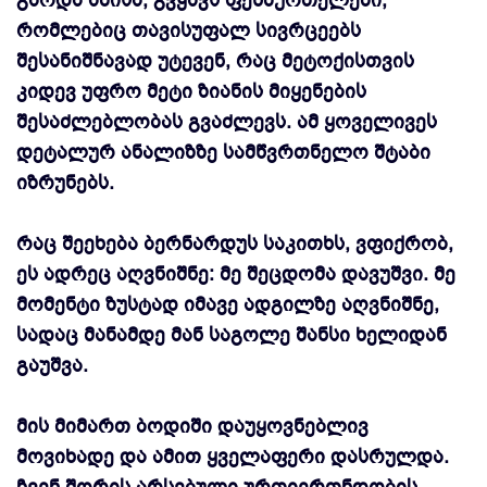
გარდა ამისა, გვყავს ფეხბურთელები,
რომლებიც თავისუფალ სივრცეებს
შესანიშნავად უტევენ, რაც მეტოქისთვის
კიდევ უფრო მეტი ზიანის მიყენების
შესაძლებლობას გვაძლევს. ამ ყოველივეს
დეტალურ ანალიზზე სამწვრთნელო შტაბი
იზრუნებს.
რაც შეეხება ბერნარდუს საკითხს, ვფიქრობ,
ეს ადრეც აღვნიშნე: მე შეცდომა დავუშვი. მე
მომენტი ზუსტად იმავე ადგილზე აღვნიშნე,
სადაც მანამდე მან საგოლე შანსი ხელიდან
გაუშვა.
მის მიმართ ბოდიში დაუყოვნებლივ
მოვიხადე და ამით ყველაფერი დასრულდა.