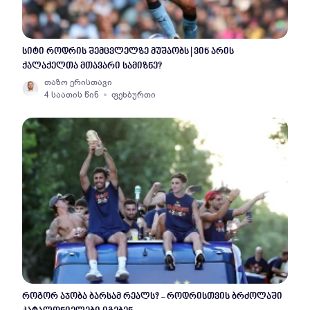
სიტი როდრის შემცვლელზე მუშაობს | ვინ არის
ქალაქელთა მთავარი სამიზნე?
თაზო ერისთავი
4 საათის წინ
ფეხბურთი
როგორ აჯობა ბარსამ რეალს? - როდრისთვის ბრძოლაში