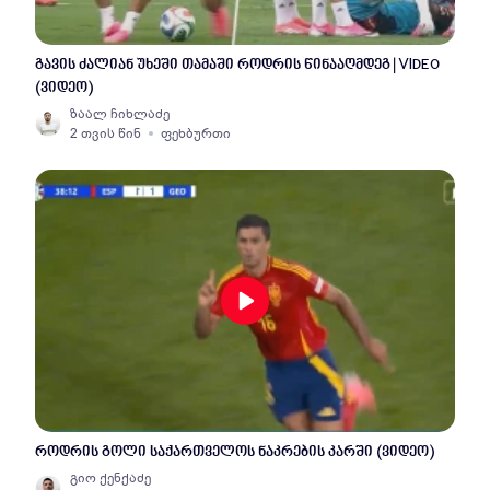
გავის ძალიან უხეში თამაში როდრის წინააღმდეგ | VIDEO
(ვიდეო)
ზაალ ჩიხლაძე
2 თვის წინ
ფეხბურთი
როდრის გოლი საქართველოს ნაკრების კარში (ვიდეო)
გიო ქენქაძე