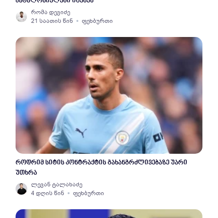
კატალონიელები იგებენ
რომა დევიძე
21 საათის წინ
ფეხბურთი
როდრიმ სიტის კონტრაქტის გახანგრძლივებაზე უარი
უთხრა
ლევან ტალახაძე
4 დღის წინ
ფეხბურთი