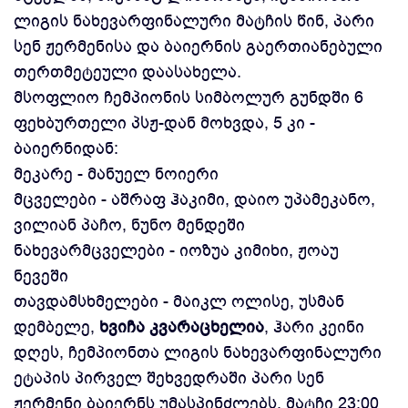
ლიგის ნახევარფინალური მატჩის წინ, პარი
სენ ჟერმენისა და ბაიერნის გაერთიანებული
თერთმეტეული დაასახელა.
მსოფლიო ჩემპიონის სიმბოლურ გუნდში 6
ფეხბურთელი პსჟ-დან მოხვდა, 5 კი -
ბაიერნიდან:
მეკარე - მანუელ ნოიერი
მცველები - აშრაფ ჰაკიმი, დაიო უპამეკანო,
ვილიან პაჩო, ნუნო მენდეში
ნახევარმცველები - იოზუა კიმიხი, ჟოაუ
ნევეში
თავდამსხმელები - მაიკლ ოლისე, უსმან
დემბელე,
ხვიჩა კვარაცხელია
, ჰარი კეინი
დღეს, ჩემპიონთა ლიგის ნახევარფინალური
ეტაპის პირველ შეხვედრაში პარი სენ
ჟერმენი ბაიერნს უმასპინძლებს, მატჩი 23:00