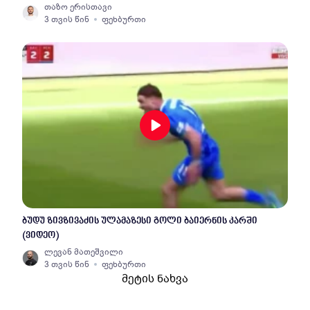
თაზო ერისთავი
3 თვის წინ
ფეხბურთი
ბუდუ ზივზივაძის ულამაზესი გოლი ბაიერნის კარში
(ვიდეო)
ლევან მათეშვილი
3 თვის წინ
ფეხბურთი
მეტის ნახვა