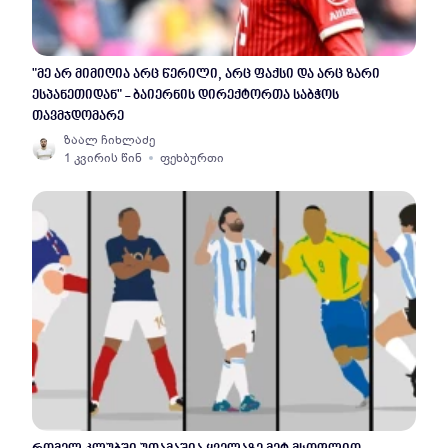
"მე არ მიმიღია არც წერილი, არც ფაქსი და არც ზარი
ესპანეთიდან" - ბაიერნის დირექტორთა საბჭოს
თავმჯდომარე
ზაალ ჩიხლაძე
1 კვირის წინ
ფეხბურთი