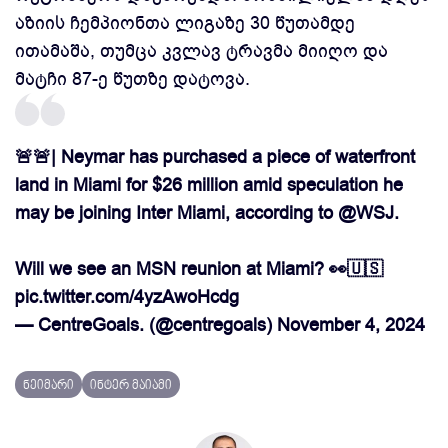
აზიის ჩემპიონთა ლიგაზე 30 წუთამდე
ითამაშა, თუმცა კვლავ ტრავმა მიიღო და
მატჩი 87-ე წუთზე დატოვა.
🚨🚨| Neymar has purchased a piece of waterfront
land in Miami for $26 million amid speculation he
may be joining Inter Miami, according to
@WSJ
.
Will we see an MSN reunion at Miami? 👀🇺🇸
pic.twitter.com/4yzAwoHcdg
— CentreGoals. (@centregoals)
November 4, 2024
ნეიმარი
ინტერ მაიამი