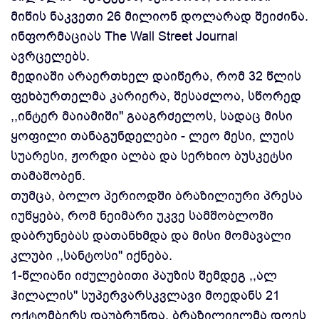
მიწის ნაკვეთი 26 მილიონ დოლარად შეიძინა.
ინფორმაციას The Wall Street Journal
ავრცელებს.
მედიაში არაერთხელ დაიწერა, რომ 32 წლის
ფეხბურთელმა კარიერა, შესაძლოა, სწორედ
,,ინტერ მაიამიში'' გააგრძელოს, სადაც მისი
ყოფილი თანაგუნდელები - ლეო მესი, ლუის
სუარესი, ჟორდი ალბა და სერხიო ბუსკეტსი
თამაშობენ.
თუმცა, ბოლო პერიოდში ბრაზილიური პრესა
იუწყება, რომ ნეიმარი უკვე სამშობლოში
დაბრუნებას დათანხმდა და მისი მომავალი
კლუბი ,,სანტოსი'' იქნება.
1-წლიანი იძულებითი პაუზის შემდეგ ,,ალ
ჰილალის'' სუპერვარსკვლავი მოედანს 21
ოქტომბერს დაუბრუნდა. ბრაზილიელმა დღეს