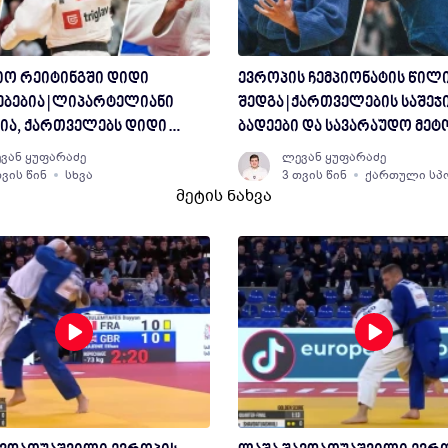
ო რეიტინგში დიდი
ევროპის ჩემპიონატის წილ
ბებია | ლიპარტელიანი
შედგა | ქართველების საშე
ია, ქართველებს დიდი
ბადეები და სავარაუდო მეტ
 აქვთ
ცნობილია
ვან ყუფარაძე
ლევან ყუფარაძე
თვის წინ
სხვა
3 თვის წინ
ქართული სპ
მეტის ნახვა