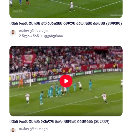
ივან რაკიტიჩის ულამაზესი გოლი კადისის კარში (ვიდეო)
თაზო ერისთავი
2 წლის წინ
ფეხბურთი
ივან რაკიტიჩმა რეალს ჯარიმიდან გაუტანა (ვიდეო)
თაზო ერისთავი