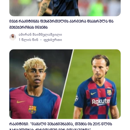
ივან რაკიტიჩმა ფეხბურთელის კარიერა დაასრულა და
მენეჯერობას იწყებს
ამირან შაიშმელაშვილი
1 წლის წინ
ფეხბურთი
რაკიტიჩი: "იამალი შესანიშნავია, თუმცა ის 2015 წლის