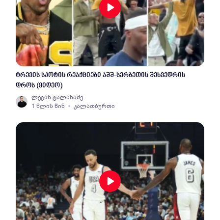
ტრევის სკოტის რეაქციები აშშ-სერბეთის შეხვედრის
დროს (ვიდეო)
ლევან ტალახაძე
1 წლის წინ
კალათბურთი