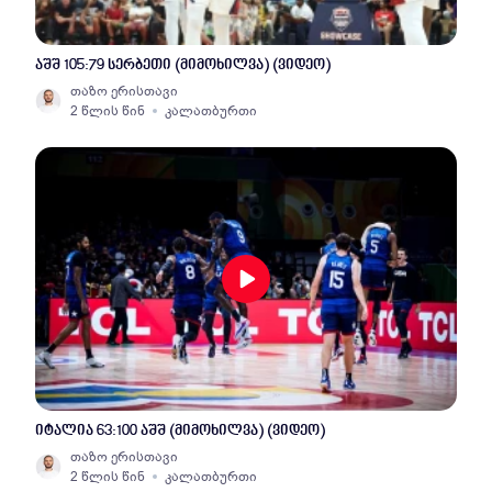
აშშ 105:79 სერბეთი (მიმოხილვა) (ვიდეო)
თაზო ერისთავი
2 წლის წინ
კალათბურთი
იტალია 63:100 აშშ (მიმოხილვა) (ვიდეო)
თაზო ერისთავი
2 წლის წინ
კალათბურთი