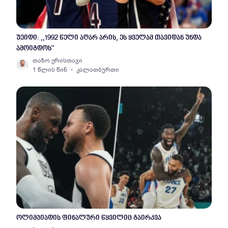
უეიდი: ,,1992 წელი აღარ არის, ეს ყველამ თავიდან უნდა
ამოიგდოს''
თაზო ერისთავი
1 წლის წინ
კალათბურთი
ოლიმპიადის ფინალური წყვილიც გაირკვა