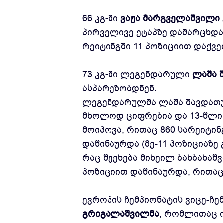
66 კგ-ში
ვაჟა მარგველაშვილი
პირველივე ეტაპზე დამარცხდ
რეიტინგში 11 პოზიციით დაქვ
73 კგ-ში ლეგენდარული
ლაშა 
ასპარეზობდნენ.
ლეგენდარულმა ლაშა შავდათუ
მხოლოდ ციფრებია და 13-წლის
მოიპოვა, რითაც 860 სარეიტინ
დაწინაურდა (მე-11 პოზიციაზე
რაც შეეხება მიხეილ ბახბახაშვ
პოზიციით დაწინაურდა, რითაც
ევროპის ჩემპიონატის ვიცე-ჩე
გრიგალაშვილმა
, რომლითაც 