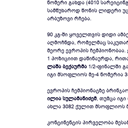
ნომერი გახდა (4010 სარეიტინ
სამწუხაროდ წონის ლიდერი უც
არბუზოვი რჩება.
90 კგ-ში ყოველთვის დიდი ამბ
აღმოჩნდა, რომელმაც საკუთარ
მეორე ევროპის ჩემპიონობაა. 
1 პოზიციით დაწინაურდა, რით
ლაშა ბექაურმა
1/2-ფინალში გ
იგი მსოფლიოს მე-4 ნომერია 3
ევროპის ჩემპიონატზე ბრინჯა
ილია სულამანიძემ
, თუმცა იგ
ახლა 3082 ქულით მსოფლიოს მ
კონტინენტის პირველობა მეს