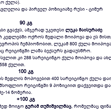
გო ქულა).
ვლელია და პირველ პოზიციაზე რუსი - ტიმურ
90 კგ
ები გვაქვს, ამჯერად უკეთესი
ლუკა მაისურაძე
 კედლებში ოქროს მედალი მოიპოვა და ეს მისთ
ევროპის ჩემპიონობით, ლუკამ 800 ქულა მოიპოვ
აც რეიტინგში ლაშა ბექაურს გადაუსწრო.
ასვლით კი 288 სარეიტინგო ქულა მოიპოვა და ახ
558 ქულით.
100 კგ
ოს მედლის მოპოვებით 400 სარეიტინგო ქულა და
ი მსოფლიო რეიტინგში 9 პოზიციით დაქვეითდა და
ე-14 ნომერია.
+100 კგ
ამედ მოიგო
გურამ თუშიშვილმაც
, რომელმაც ფინ