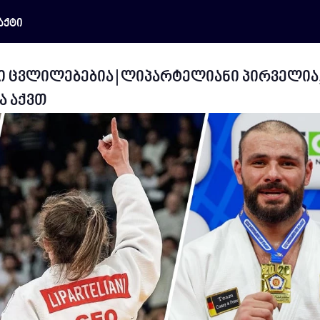
აქტი
 ცვლილებებია | ლიპარტელიანი პირველია
ა აქვთ