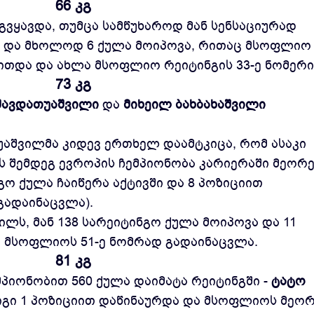
66 კგ
გვყავდა, თუმცა სამწუხაროდ მან სენსაციურად
ა და მხოლოდ 6 ქულა მოიპოვა, რითაც მსოფლიო
ეითდა და ახლა მსოფლიო რეიტინგის 33-ე ნომერი
73 კგ
შავდათუაშვილი
და
მიხეილ ბახბახაშვილი
აშვილმა კიდევ ერთხელ დაამტკიცა, რომ ასაკი
 შემდეგ ევროპის ჩემპიონობა კარიერაში მეორ
გო ქულა ჩაიწერა აქტივში და 8 პოზიციით
 გადაინაცვლა).
ილს, მან 138 სარეიტინგო ქულა მოიპოვა და 11
 მსოფლიოს 51-ე ნომრად გადაინაცვლა.
81 კგ
მპიონობით 560 ქულა დაიმატა რეიტინგში -
ტატო
იგი 1 პოზიციით დაწინაურდა და მსოფლიოს მეო