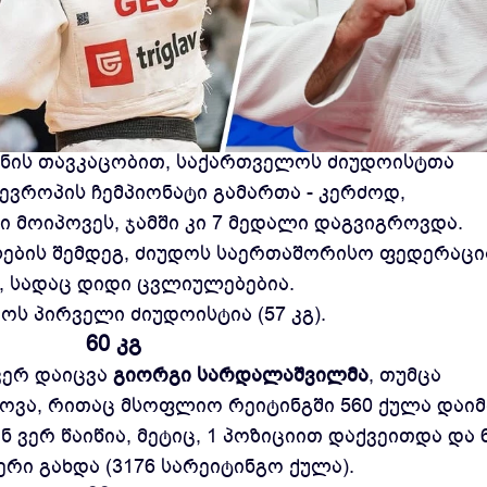
ული ძიუდოს ევროპის ჩემპიონატი ოფიციალურად
ანის თავკაცობით, საქართველოს ძიუდოისტთა
ევროპის ჩემპიონატი გამართა - კერძოდ,
 მოიპოვეს, ჯამში კი 7 მედალი დაგვიგროვდა.
ების შემდეგ, ძიუდოს საერთაშორისო ფედერაცი
 სადაც დიდი ცვლიულებებია.
 პირველი ძიუდოისტია (57 კგ).
60 კგ
ვერ დაიცვა
გიორგი სარდალაშვილმა
, თუმცა
ოვა, რითაც მსოფლიო რეიტინგში 560 ქულა დაიმ
 ვერ წაიწია, მეტიც, 1 პოზიციით დაქვეითდა და 6
ერი გახდა (3176 სარეიტინგო ქულა).