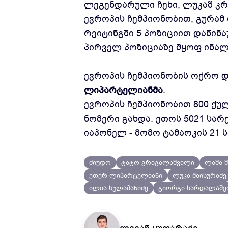
ლეგენდარული ჩეხი, ლუკაშ კრ
ევროპის ჩემპიონობით, გურამ
რეიტინგში 5 პოზიციით დაწინ
პირველ პოზიციაზე მყოფ ინალ
ევროპის ჩემპიონობის ოქრო დ
ლიპარტელიანმა
.
ევროპის ჩემპიონობით 800 ქუ
ნომერი გახდა. ეთოს 5021 სარ
იაპონელ - მომო ტამაოკის 21
ძიუდო
ტატო გრიგალაშვილი
ლაშა 
ეთერ ლიპარტელიანი
ლუკა მაისურაძე
ილია სულამანიძე
გიორგი სარდალაშვ