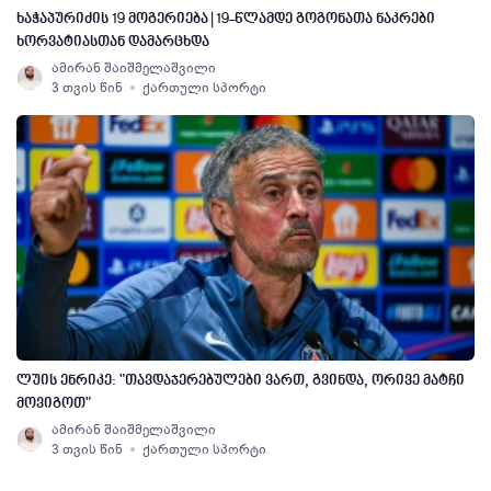
ხაჭაპურიძის 19 მოგერიება | 19-წლამდე გოგონათა ნაკრები
ხორვატიასთან დამარცხდა
ამირან შაიშმელაშვილი
3 თვის წინ
ქართული სპორტი
ლუის ენრიკე: "თავდაჯერებულები ვართ, გვინდა, ორივე მატჩი
მოვიგოთ"
ამირან შაიშმელაშვილი
3 თვის წინ
ქართული სპორტი