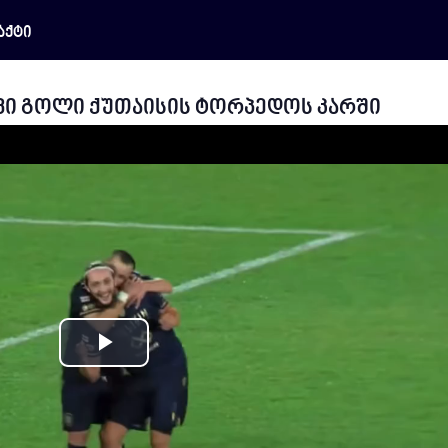
აქტი
ვი გოლი ქუთაისის ტორპედოს კარში
Play
Video