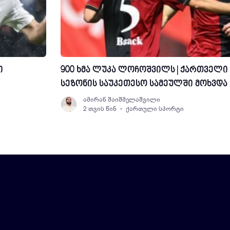
ი
900 ხმა ლუკა ლოჩოშვილს | ქართველი
სეზონის საუკეთესო სამეულში მოხვდა
ამირან შაიშმელაშვილი
2 თვის წინ
ქართული სპორტი