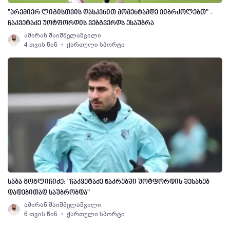
"პრემიერ ლიგისთვის დასკვნით მომენტამდე ვიბრძოლებთ" -
ჩაკვეტაძე უოტფორდის ვებგვერდს ესაუბრა
ამირან შაიშმელაშვილი
4 თვის წინ
ქართული სპორტი
საბა გოგლიჩიძე: "ჩაკვეტაძე ნაკრებში უოტფორდის შესახებ
დადებითად საუბრობდა"
ამირან შაიშმელაშვილი
6 თვის წინ
ქართული სპორტი