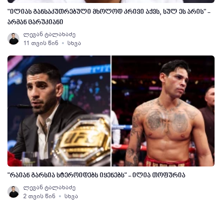
"ილიას განსაკუთრებული მხოლოდ კრივი აქვს, სულ ეს არის" -
არმან ცარუკიანი
ლევან ტალახაძე
11 თვის წინ
სხვა
"რაიან გარსია სტეროიდებს იყენებს" - ილია თოფურია
ლევან ტალახაძე
2 თვის წინ
სხვა