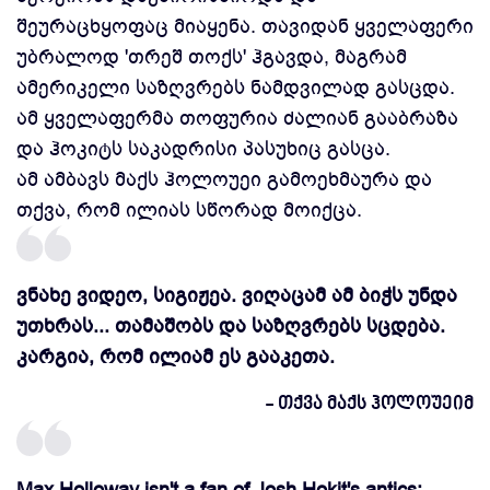
შეურაცხყოფაც მიაყენა. თავიდან ყველაფერი
უბრალოდ 'თრეშ თოქს' ჰგავდა, მაგრამ
ამერიკელი საზღვრებს ნამდვილად გასცდა.
ამ ყველაფერმა თოფურია ძალიან გააბრაზა
და ჰოკიტს საკადრისი პასუხიც გასცა.
ამ ამბავს მაქს ჰოლოუეი გამოეხმაურა და
თქვა, რომ ილიას სწორად მოიქცა.
ვნახე ვიდეო, სიგიჟეა. ვიღაცამ ამ ბიჭს უნდა
უთხრას... თამაშობს და საზღვრებს სცდება.
კარგია, რომ ილიამ ეს გააკეთა.
- თქვა მაქს ჰოლოუეიმ