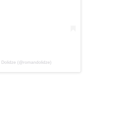
 Dolidze (@romandolidze)