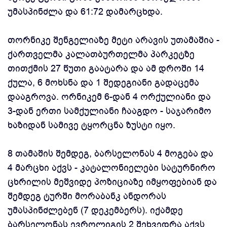
უმასპინძლა და 61:72 დამარცხდა.
თორნიკე შენგელიაზე მეტი არავის უთამაშია -
ქართველმა კალათბურთელმა პარკეტზე
თითქმის 27 წუთი გაატარა და ამ დროში 14
ქულა, 6 მოხსნა და 1 შედეგიანი გადაცემა
დააგროვა. ორნიკემ 6-დან 4 ორქულიანი და
3-დან ერთი სამქულიანი ჩააგდო - საჯარიმო
ხაზიდან სამივე ტყორცნა ზუსტი იყო.
8 თამაშის შემდეგ, ბარსელონას 4 მოგება და
4 მარცხი აქვს - კატალონიელები სატურნირო
ცხრილის მეშვიდე პოზიციაზე იმყოფებიან და
შემდეგ ტურში მორაბანკ ანდორას
უმასპინძლებენ (7 დეკემბერს). იქამდე
ბარსელონას ევროლიგის 2 შეხვედრა აქვს