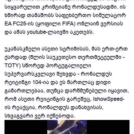
სიყვარულით კრიშტიანუ რონალდუსადმი. ის
ხშირად თამაშობს საფეხბურთო სიმულატორ
EA FC25-ის (ყოფილი FIFA) ონლაინ ვერსიას
და ამას youtube-ლაივში აკეთებს.
უკანასკნელი ასეთი სტრიმისას, მას ერთ-ერთ
ქარდად (წლის საუკეთესო თერთმეტეულში -
TOTY) სწორედ პორტუგალიელი
სუპერვარსკვლავი შეხვდა - რონალდუს
რეიტინგი 104-ია და ეს მართლაც დიდი
გამართლებაა, თუმცა დარწმუნებული იყავით,
რომ ასეთი რეიტინგის გარეშეც, IshowSpeed-
ის რეაქცია, რონალდუს დანახვისას,
სხვაგვარი ვერ იქნებოდა.