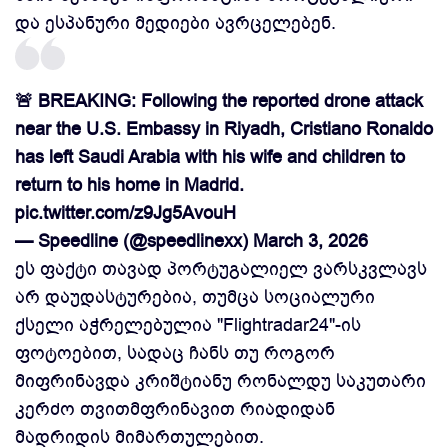
და ესპანური მედიები ავრცელებენ.
🚨 BREAKING: Following the reported drone attack
near the U.S. Embassy in Riyadh, Cristiano Ronaldo
has left Saudi Arabia with his wife and children to
return to his home in Madrid.
pic.twitter.com/z9Jg5AvouH
— Speedline (@speedlinexx)
March 3, 2026
ეს ფაქტი თავად პორტუგალიელ ვარსკვლავს
არ დაუდასტურებია, თუმცა სოციალური
ქსელი აჭრელებულია "
Flightradar24"-ის
ფოტოებით, სადაც ჩანს თუ როგორ
მიფრინავდა კრიშტიანუ რონალდუ საკუთარი
კერძო თვითმფრინავით რიადიდან
მადრიდის მიმართულებით.