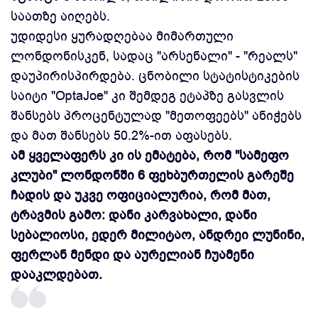
საათზე აიღებს.
უდიდესი ყურადღებაა მიმართული
ლონდონისკენ, სადაც "არსენალი" - "რეალს"
დაუპირისპირდება. ცნობილი სტატისტიკების
საიტი "OptaJoe" კი შემდეგ ეტაპზე გასვლის
შანსებს პროცენტულად "მეთოფეებს" ანიჭებს
და მათ შანსებს 50.2%-ით აფასებს.
ამ ყველაფერს კი ის ემატება, რომ "სამეფო
კლუბი" ლონდონში 6 ფეხბურთელის გარეშე
ჩადის და უკვე ოფიციალურია, რომ მათ,
ტრავმის გამო: დანი კარვახალი, დანი
სებალიოსი, ედერ მილიტაო, ანდრეი ლუნინი,
ფერლან მენდი და აურელიან ჩუამენი
დააკლდებათ.