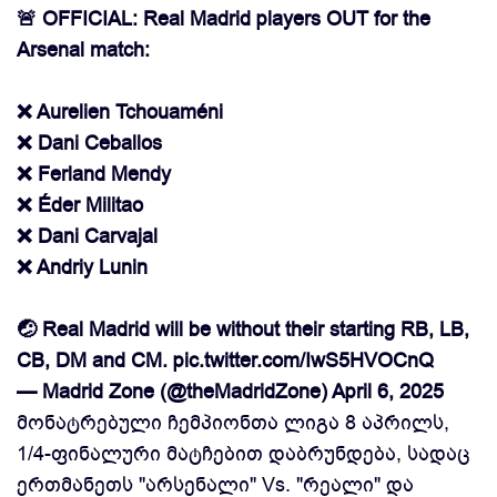
🚨 OFFICIAL: Real Madrid players OUT for the
Arsenal match:
❌ Aurelien Tchouaméni
❌ Dani Ceballos
❌ Ferland Mendy
❌ Éder Militao
❌ Dani Carvajal
❌ Andriy Lunin
🤕 Real Madrid will be without their starting RB, LB,
CB, DM and CM.
pic.twitter.com/IwS5HVOCnQ
— Madrid Zone (@theMadridZone)
April 6, 2025
მონატრებული ჩემპიონთა ლიგა 8 აპრილს,
1/4-ფინალური მატჩებით დაბრუნდება, სადაც
ერთმანეთს "არსენალი" Vs. "რეალი" და