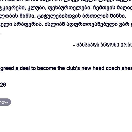
ტკივრები, კლუბი, ფეხბურთელები, ჩემთვის მაღ
ლობის შანსი, ტიტულებისთვის ბრძოლის შანსი.
ველი არაფერია. ძალიან აღფრთოვანებული ვარ 
.
- განცხადა ანდონი ირ
agreed a deal to become the club’s new head coach ahea
026
აოლა