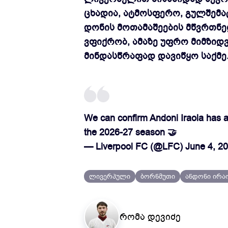
ცხადია, ატმოსფერო, გულშემა
დონის მოთამაშეების მწვრთნე
ვფიქრობ, ამაზე უფრო მიმზიდ
მინდასწრაფად დავიწყო საქმე
We can confirm Andoni Iraola has 
the 2026-27 season 🤝
— Liverpool FC (@LFC)
June 4, 2
ლივერპული
ბორნმუთი
ანდონი ირ
რომა დევიძე