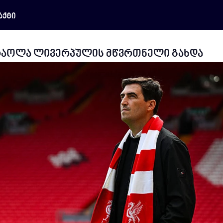
აქტი
რაოლა ლივერპულის მწვრთნელი გახდა