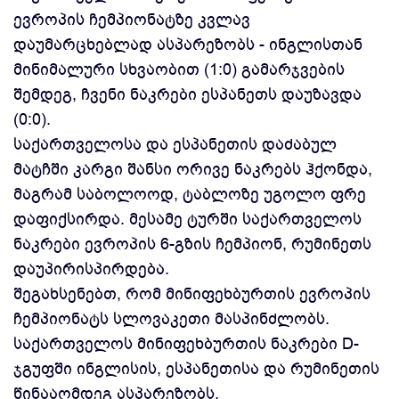
ევროპის ჩემპიონატზე კვლავ
დაუმარცხებლად ასპარეზობს - ინგლისთან
მინიმალური სხვაობით (1:0) გამარჯვების
შემდეგ, ჩვენი ნაკრები ესპანეთს დაუზავდა
(0:0).
საქართველოსა და ესპანეთის დაძაბულ
მატჩში კარგი შანსი ორივე ნაკრებს ჰქონდა,
მაგრამ საბოლოოდ, ტაბლოზე უგოლო ფრე
დაფიქსირდა. მესამე ტურში საქართველოს
ნაკრები ევროპის 6-გზის ჩემპიონ, რუმინეთს
დაუპირისპირდება.
შეგახსენებთ, რომ მინიფეხბურთის ევროპის
ჩემპიონატს სლოვაკეთი მასპინძლობს.
საქართველოს მინიფეხბურთის ნაკრები D-
ჯგუფში ინგლისის, ესპანეთისა და რუმინეთის
წინააღმდეგ ასპარეზობს.