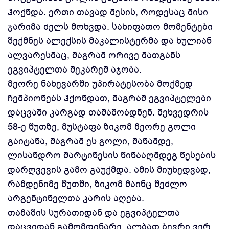
ჰოქნდა. ერთი თავად მესის, როდესაც მისი
ჯარიმა ძელს მოხვდა. სახიფათო მომენტები
შექმნეს ალექსის მაკალისტერმა და ხულიან
ალვარესმაც, მაგრამ ორივე მათგანს
ეგვიპტელთა მეკარემ აჯობა.
მეორე ნახევარში უპირატესობა მოქმედ
ჩემპიონებს ჰქონდათ, მაგრამ ეგვიპტელები
დაცვაში კარგად თამაშობდნენ. შეხვედრის
58-ე წუთზე, მუსტაფა ზიკომ მეორე გოლი
გაიტანა, მაგრამ ეს გოლი, მანამდე,
ლისანდრო მარტინესის წინააღმდეგ წესების
დარღვევის გამო გაუქმდა. ამის მიუხედვად,
რამდენიმე წუთში, ზიკომ მაინც შეძლო
არგენტინელთა კარის აღება.
თამაშის სურათიდან და ეგვიპტელთა
დაცვიდან გამომდინარე, ალბათ ბევრი ვერ