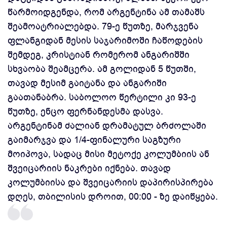
წარმოიდგენდა, რომ არგენტინა ამ თამაშს
შეამოატრიალებდა. 79-ე წუთზე, მარჯვენა
ფლანგიდან მესის საჯარიმოში ჩაწოდების
შემდეგ, კრისტიან რომერომ ანგარიშში
სხვაობა შეამცერა. ამ გოლიდან 5 წუთში,
თავად მესიმ გაიტანა და ანგარიში
გაათანაბრა. საბოლოო წერტილი კი 93-ე
წუთზე, ენცო ფერნანდესმა დასვა.
არგენტინამ ძალიან დრამატულ ბრძოლაში
გაიმარჯვა და 1/4-ფინალური საგზური
მოიპოვა, სადაც მისი მეტოქე კოლუმბიის ან
შვეიცარიის ნაკრები იქნება. თავად
კოლუმბიისა და შვეიცარიის დაპირისპირება
დღეს, თბილისის დროით, 00:00 - ზე დაიწყება.