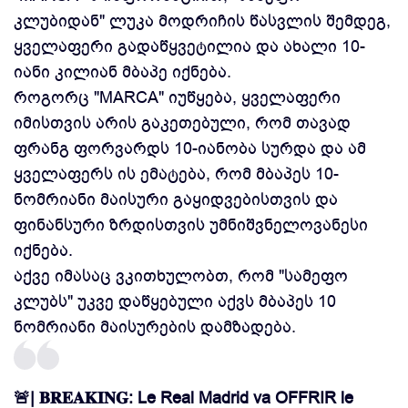
კლუბიდან" ლუკა მოდრიჩის წასვლის შემდეგ,
ყველაფერი გადაწყვეტილია და ახალი 10-
იანი კილიან მბაპე იქნება.
როგორც "MARCA" იუწყება, ყველაფერი
იმისთვის არის გაკეთებული, რომ თავად
ფრანგ ფორვარდს 10-იანობა სურდა და ამ
ყველაფერს ის ემატება, რომ მბაპეს 10-
ნომრიანი მაისური გაყიდვებისთვის და
ფინანსური ზრდისთვის უმნიშვნელოვანესი
იქნება.
აქვე იმასაც ვკითხულობთ, რომ "სამეფო
კლუბს" უკვე დაწყებული აქვს მბაპეს 10
ნომრიანი მაისურების დამზადება.
🚨| 𝐁𝐑𝐄𝐀𝐊𝐈𝐍𝐆: Le Real Madrid va OFFRIR le