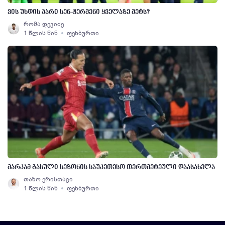
ვის უხდის პარი სენ-ჟერმენი ყველაზე მეტს?
რომა დევიძე
1 წლის წინ
ფეხბურთი
მარკამ გასული სეზონის საუკეთესო თერთმეტეული დაასახელა
თაზო ერისთავი
1 წლის წინ
ფეხბურთი