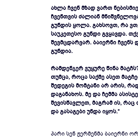
ახლა ჩვენ მზად ვართ ნებისმიე
ჩვენთვის ძალიან მნიშვნელოვა
გუნდის ყოლა. გახსოვთ, რა ვთ
საუკეთესო გუნდი გვყავდა. თქვ
შევმცდარვარ. ბაიერნი ჩვენს 
გუნდია.
რამდენჯერ ვუყურე წინა მატჩს
თუმცა, როცა საქმე ასეთ მატჩ
შედეგის მომტანი არ არის, რა
დაგანახოს. მე და ჩემმა ასის
შევისწავლეთ, მაგრამ ის, რა
და გასაგები უნდა იყოს.“
პარი სენ ჟერმენმა ბაიერნი ორ