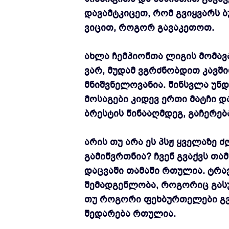
დავამტკიცეთ, რომ გვიყვარს 
ვიცით, როგორ გავაკეთოთ.
ახლა ჩემპიონთა ლიგის მომავა
ვარ, მუდამ ვგრძნობდით კავში
მნიშვნელოვანია. წინსვლა უნ
მოსაგები კიდევ ერთი მატჩი დ
ბრესტის წინააღმდეგ, გაჩერებ
არის თუ არა ეს პსჟ ყველაზე 
გამიწვრთნია? ჩვენ გვაქვს თა
დაცვაში თამაში რთულია. ტრავ
შემადგენლობა, როგორიც გასულ
თუ როგორი ფეხბურთელები გვყ
შედარება რთულია.