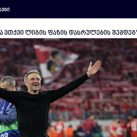
აქტი
რა ვთქვი ლიგის ფაზის დასრულების შემდეგ?