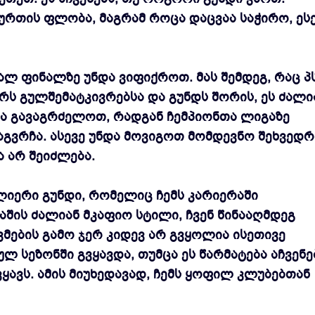
ბურთის ფლობა, მაგრამ როცა დაცვაა საჭირო, ეს
ლ ფინალზე უნდა ვიფიქროთ. მას შემდეგ, რაც პს
რს გულშემატკივრებსა და გუნდს შორის, ეს ძალი
და გავაგრძელოთ, რადგან ჩემპიონთა ლიგაზე
აგვრჩა. ასევე უნდა მოვიგოთ მომდევნო შეხვედრ
ა არ შეიძლება.
ძლიერი გუნდი, რომელიც ჩემს კარიერაში
მაშის ძალიან მკაფიო სტილი, ჩვენ წინააღმდეგ
მების გამო ჯერ კიდევ არ გვყოლია ისეთივე
 სეზონში გვყავდა, თუმცა ეს წარმატება აჩვენე
ავს. ამის მიუხედავად, ჩემს ყოფილ კლუბებთან