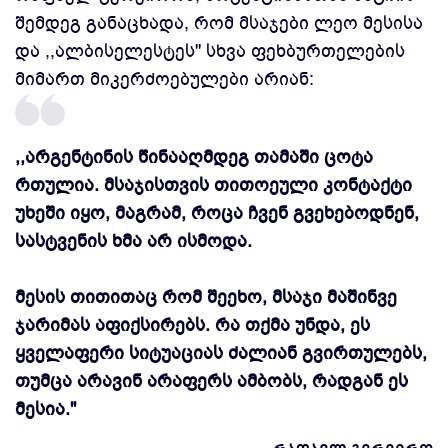
შემდეგ განაცხადა, რომ მსაჯები ლეო მესისა
და ,,ალბისელესტეს'' სხვა ფეხბურთელების
მიმართ მიკერძოებულები არიან:
,,არგენტინის წინააღმდეგ თამაში ცოტა
რთულია. მსაჯისთვის თითოეული კონტაქტი
უხეში იყო, მაგრამ, როცა ჩვენ გვეხებოდნენ,
სასტვენის ხმა არ ისმოდა.
მესის თითითაც რომ შეეხო, მსაჯი მაშინვე
ჯარიმას აფიქსირებს. რა თქმა უნდა, ეს
ყველაფერი სიტუაციას ძალიან გვირთულებს,
თუმცა არავინ არაფერს ამბობს, რადგან ეს
მესია.''