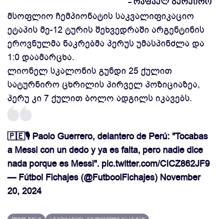
- რაფაელ გერეირო
მსოფლიო ჩემპიონატის საკვალიფიკაციო
ეტაპის მე-12 ტურის შეხვედრაში არგენტინის
ეროვნულმა ნაკრებმა პერუს უმასპინძლა და
1:0 დაამარცხა.
ლიონელ სკალონის გუნდი 25 ქულით
სატურნირო ცხრილის პირველ პოზიციაზეა,
პერუ კი 7 ქულით ბოლო ადგილს იკავებს.
🇵🇪🎙️ Paolo Guerrero, delantero de Perú: "Tocabas
a Messi con un dedo y ya es falta, pero nadie dice
nada porque es Messi".
pic.twitter.com/CICZ862JF9
— Fútbol Fichajes (@FutboolFichajes)
November
20, 2024