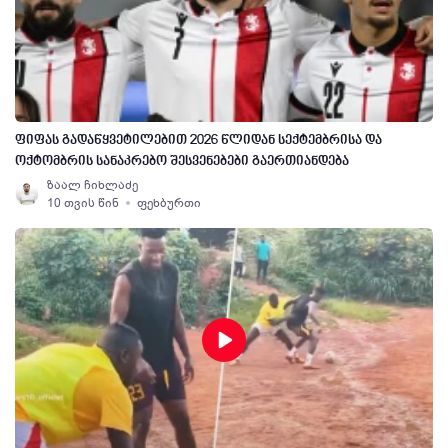
ფიფას გადაწყვეტილებით 2026 წლიდან სექტემბრისა და
ოქტომბრის სანაკრებო შესვენებები გაერთიანდება
ზაალ ჩიხლაძე
10 თვის წინ
ფეხბურთი