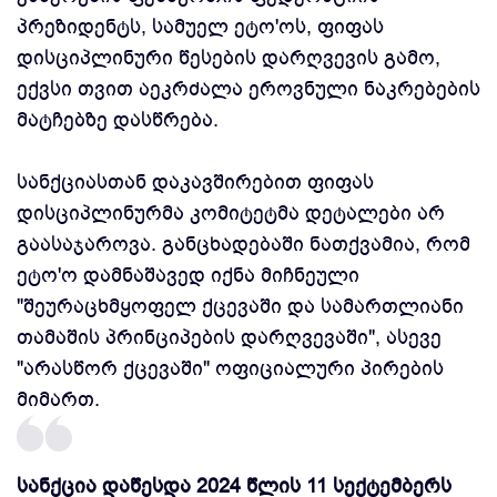
პრეზიდენტს, სამუელ ეტო'ოს, ფიფას
დისციპლინური წესების დარღვევის გამო,
ექვსი თვით აეკრძალა ეროვნული ნაკრებების
მატჩებზე დასწრება.
სანქციასთან დაკავშირებით ფიფას
დისციპლინურმა კომიტეტმა დეტალები არ
გაასაჯაროვა. განცხადებაში ნათქვამია, რომ
ეტო'ო დამნაშავედ იქნა მიჩნეული
"შეურაცხმყოფელ ქცევაში და სამართლიანი
თამაშის პრინციპების დარღვევაში", ასევე
"არასწორ ქცევაში" ოფიციალური პირების
მიმართ.
სანქცია დაწესდა 2024 წლის 11 სექტემბერს