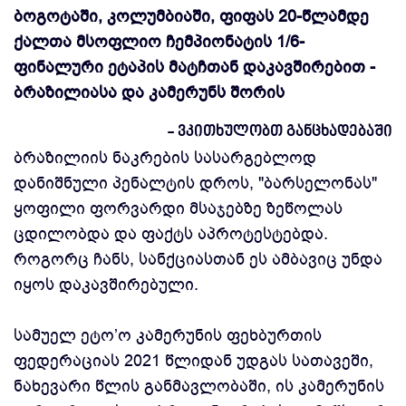
ბოგოტაში, კოლუმბიაში, ფიფას 20-წლამდე
ქალთა მსოფლიო ჩემპიონატის 1/6-
ფინალური ეტაპის მატჩთან დაკავშირებით -
ბრაზილიასა და კამერუნს შორის
- ვკითხულობთ განცხადებაში
ბრაზილიის ნაკრების სასარგებლოდ
დანიშნული პენალტის დროს, "ბარსელონას"
ყოფილი ფორვარდი მსაჯებზე ზეწოლას
ცდილობდა და ფაქტს აპროტესტებდა.
როგორც ჩანს, სანქციასთან ეს ამბავიც უნდა
იყოს დაკავშირებული.
სამუელ ეტო’ო კამერუნის ფეხბურთის
ფედერაციას 2021 წლიდან უდგას სათავეში,
ნახევარი წლის განმავლობაში, ის კამერუნის