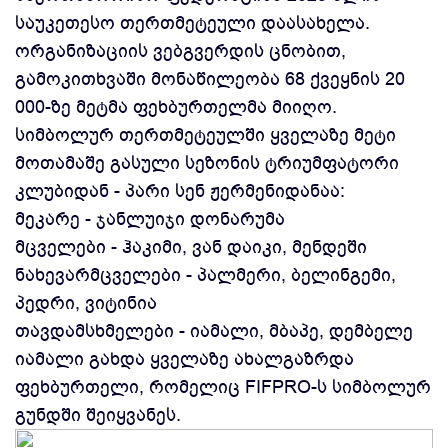
საუკეთესო თერთმეტეული დაასახელა.
ორგანიზაციის ვებგვერდის ცნობით,
გამოკითხვაში მონაწილეობა 68 ქვეყნის 20
000-ზე მეტმა ფეხბურთელმა მიიღო.
სიმბოლურ თერთმეტეულში ყველაზე მეტი
მოთამაშე გასული სეზონის ტრიუმფატორი
კლუბიდან - პარი სენ ჟერმენიდანაა:
მეკარე - ჯანლუიჯი დონარუმა
მცველები - ჰაკიმი, ვან დაიკი, მენდეში
ნახევარმცველები - პალმერი, ბელინგემი,
პედრი, ვიტინია
თავდამსხმელები - იამალი, მბაპე, დემბელე
იამალი გახდა ყველაზე ახალგაზრდა
ფეხბურთელი, რომელიც FIFPRO-ს სიმბოლურ
გუნდში შეიყვანეს.