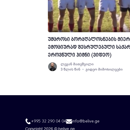
უმცროსი ბორჯღალოსნების მიერ
ემოციურად შესრულებული საქა
ეროვნული ჰიმნი (ვიდეო)
ლევან მათეშვილი
3 წლის წინ
ვიდეო მიმოხილვები
+995 32 290 04 04
info@belive.ge
Copyright 2026 © belive.ge