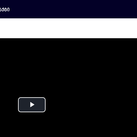
აქტი
Play
Video