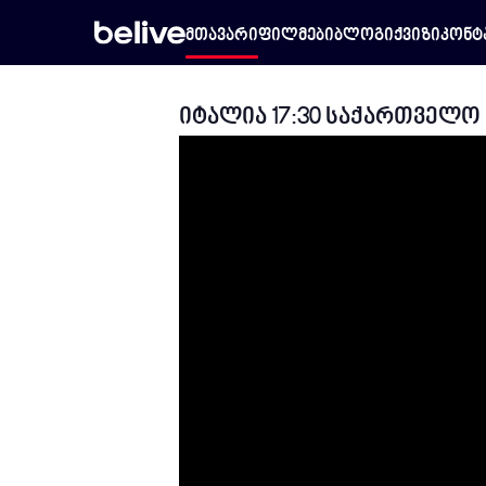
მთავარი
ფილმები
ბლოგი
ქვიზი
კონტ
იტალია 17:30 საქართველო