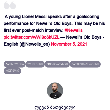
️ A young Lionel Messi speaks after a goalscoring
performance for Newell's Old Boys. This may be his
first ever post-match interview.
#Newells
pic.twitter.com/wWI3o6kUZL
— Newell's Old Boys -
English (@Newells_en)
November 5, 2021
ბარსელონა
ლეო მესი
პოპულარული
პარი სენ-ჟერმენი
ნიუელსი
ლევან მათეშვილი