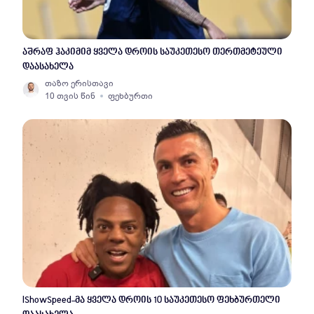
აშრაფ ჰაკიმიმ ყველა დროის საუკეთესო თერთმეტეული
დაასახელა
თაზო ერისთავი
10 თვის წინ
ფეხბურთი
IShowSpeed-მა ყველა დროის 10 საუკეთესო ფეხბურთელი