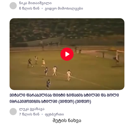
ნიკა მითაიშვილი
6 წლის წინ
ვიდეო მიმოხილვები
ვიტალი დარასელიას ფინტი ზიდანის სტილში და გოლი
იბრაჰიმოვიჩის სტილში (ვიდეო) (ვიდეო)
ლუკა გვაზავა
7 წლის წინ
ფეხბურთი
მეტის ნახვა