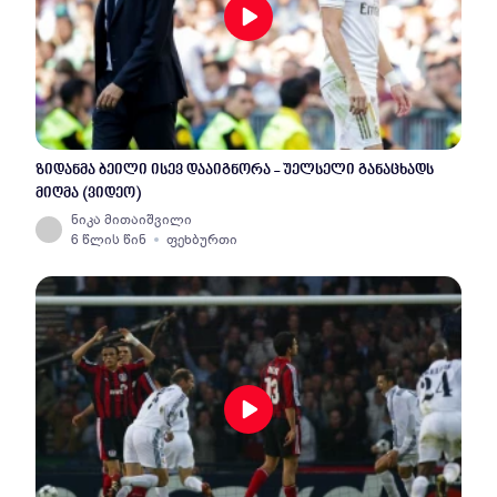
ზიდანმა ბეილი ისევ დააიგნორა - უელსელი განაცხადს
მიღმა (ვიდეო)
ნიკა მითაიშვილი
6 წლის წინ
ფეხბურთი