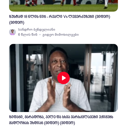
ზუსტად 18 წლის წინ - რეალი Vs ლევერკუზენი (ვიდეო)
(ვიდეო)
სანდრო ბენდელიანი
6 წლის წინ
ვიდეო მიმოხილვები
ზიდანი, მარადონა, პელე და სხვა ვარსკვლავები ექიმებს
მადლობას უხდიან (ვიდეო) (ვიდეო)