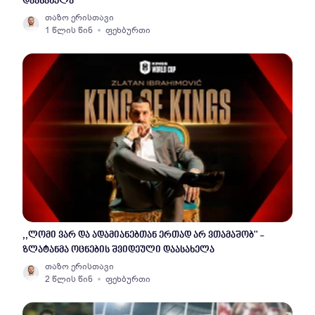
დაასახელა
თაზო ერისთავი
1 წლის წინ
ფეხბურთი
,,ლომი ვარ და ადამიანებთან ერთად არ ვთამაშობ'' -
ზლატანმა ოცნების შვიდეული დაასახელა
თაზო ერისთავი
2 წლის წინ
ფეხბურთი