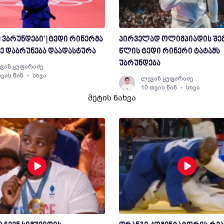
ე ვბრუნდები' | ტედი რინერმა
პირველად ოლიმპიადის შემდ
ე დაბრუნება დაადასტურა
წლის ტედი რინერი ტატამს
უბრუნდება
ვან ყუფარაძე
თვის წინ
სხვა
ლევან ყუფარაძე
10 თვის წინ
სხვა
მეტის ნახვა