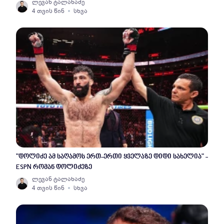
ლევან ტალახაძე
4 თვის წინ
სხვა
"დოლიძე ამ საღამოს ერთ-ერთი ყველაზე დიდი სახელია" -
ESPN რომან დოლიძეზე
ლევან ტალახაძე
4 თვის წინ
სხვა