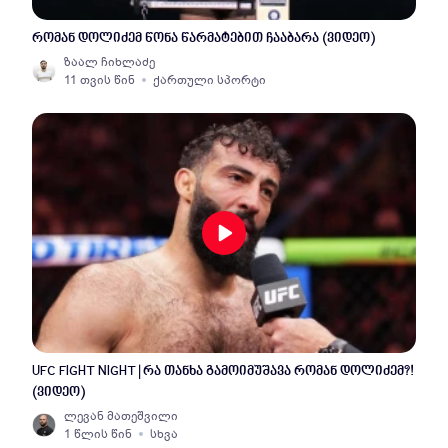
რომან დოლიძემ წონა წარმატებით ჩააბარა (ვიდეო)
ზაალ ჩიხლაძე
11 თვის წინ
ქართული სპორტი
UFC FIGHT NIGHT | რა თანხა გამოიმუშავა რომან დოლიძემ?!
(ვიდეო)
ლევან მათეშვილი
1 წლის წინ
სხვა