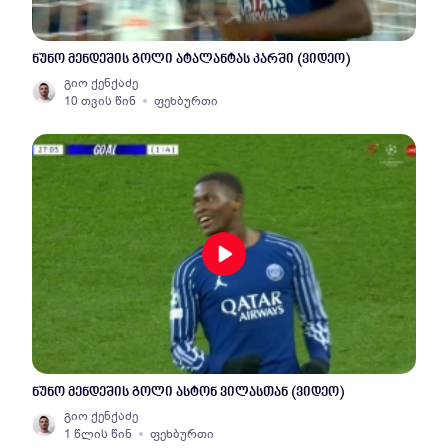
ნუნო მენდეშის გოლი ატალანტას კარში (ვიდეო)
გიო ქენქაძე
10 თვის წინ
ფეხბურთი
ნუნო მენდეშის გოლი ასტონ ვილასთან (ვიდეო)
გიო ქენქაძე
1 წლის წინ
ფეხბურთი