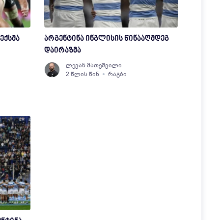
ექსმა
არგენტინა ინგლისის წინააღმდეგ
დაირაზმა
ლევან მათეშვილი
2 წლის წინ
რაგბი