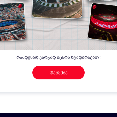
რამდენად კარგად იცნობ სტადიონებს?!
დაწყება