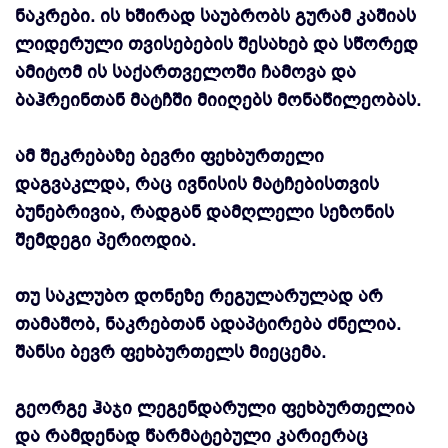
ნაკრები. ის ხშირად საუბრობს გურამ კაშიას
ლიდერული თვისებების შესახებ და სწორედ
ამიტომ ის საქართველოში ჩამოვა და
ბაჰრეინთან მატჩში მიიღებს მონაწილეობას.
ამ შეკრებაზე ბევრი ფეხბურთელი
დაგვაკლდა, რაც ივნისის მატჩებისთვის
ბუნებრივია, რადგან დამღლელი სეზონის
შემდეგი პერიოდია.
თუ საკლუბო დონეზე რეგულარულად არ
თამაშობ, ნაკრებთან ადაპტირება ძნელია.
შანსი ბევრ ფეხბურთელს მიეცემა.
გეორგე ჰაჯი ლეგენდარული ფეხბურთელია
და რამდენად წარმატებული კარიერაც