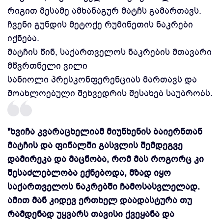
რიგით მესამე ამხანაგურ მატჩს გამართავს.
ჩვენი გუნდის მეტოქე რუმინეთის ნაკრები
იქნება.
მატჩის წინ, საქართველოს ნაკრების მთავარი
მწვრთნელი ვილი
სანიოლი პრესკონფერენციას მართავს და
მოახლოებული შეხვედრის შესახებ საუბრობს.
"ხვიჩა კვარაცხელიამ მიუნხენის ბაიერნთან
მატჩის და ფინალში გასვლის შემდეგვე
დამირეკა და მაცნობა, რომ მას როგორც კი
შესაძლებლობა ექნებოდა, მზად იყო
საქართველოს ნაკრებში ჩამოსასვლელად.
ამით მან კიდევ ერთხელ დაადასტურა თუ
რამდენად უყვარს თავისი ქვეყანა და