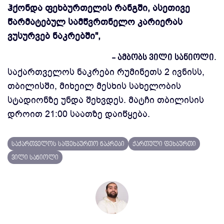
ჰქონდა ფეხბურთელის რანგში, ასეთივე
წარმატებულ სამწვრთნელო კარიერას
ვუსურვებ ნაკრებში",
- ამბობს ვილი სანიოლი.
საქართველოს ნაკრები რუმინეთს 2 ივნისს,
თბილისში, მიხეილ მესხის სახელობის
სტადიონზე უნდა შეხვდეს. მატჩი თბილისის
დროით 21:00 საათზე დაიწყება.
საქართველოს საფეხბურთო ნაკრები
ქართული ფეხბურთი
ვილი სანიოლი