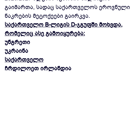
გაიმართა, სადაც საქართველოს ეროვნული
ნაკრების მეტოქეები გაირკვა.
საქართველო B-ლიგის D-ჯგუფში მოხვდა,
რომელიც ასე გამოიყურება:
უნგრეთი
უკრაინა
საქართველო
ჩრდილოეთ ირლანდია