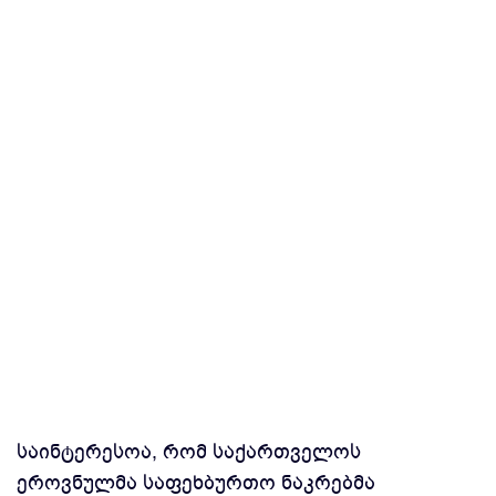
საინტერესოა, რომ საქართველოს
ეროვნულმა საფეხბურთო ნაკრებმა