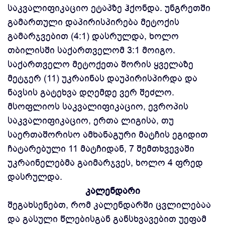
საკვალიფიკაციო ეტაპზე ჰქონდა. უნგრეთში
გამართული დაპირისპირება მეტოქის
გამარჯვებით (4:1) დასრულდა, ხოლო
თბილისში საქართველომ 3:1 მოიგო.
საქართველო მეტოქეთა შორის ყველაზე
მეტჯერ (11) უკრაინას დაუპირისპირდა და
ნავსის გატეხვა დღემდე ვერ შეძლო.
მსოფლიოს საკვალიფიკაციო, ევროპის
საკვალიფიკაციო, ერთა ლიგისა, თუ
საერთაშორისო ამხანაგური მატჩის ეგიდით
ჩატარებული 11 მატჩიდან, 7 შემთხვევაში
უკრაინელებმა გაიმარჯვეს, ხოლო 4 ფრედ
დასრულდა.
კალენდარი
შეგახსენებთ, რომ კალენდარში ცვლილებაა
და გასული წლებისგან განსხვავებით უეფამ