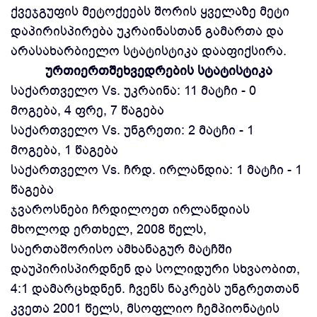
ქვეჯგუფის მეტოქეებს შორის ყველაზე მეტი
დაპირისპირება უკრაინასთან გამართა და
არასახარბიელო სტატისტიკა დააფიქსირა.
ურთიერთშეხვედრების სტატისტიკა
საქართველო Vs. უკრაინა: 11 მატჩი - 0
მოგება, 4 ფრე, 7 წაგება
საქართველო Vs. უნგრეთი: 2 მატჩი - 1
მოგება, 1 წაგება
საქართველო Vs. ჩრდ. ირლანდია: 1 მატჩი - 1
წაგება
ჯვაროსნები ჩრდილოეთ ირლანდიას
მხოლოდ ერთხელ, 2008 წელს,
საერთაშორისო ამხანაგურ მატჩში
დაუპირისპირდნენ და სოლიდური სხვაობით,
4:1 დამარცხდნენ. ჩვენს ნაკრებს უნგრეთთან
კვეთა 2001 წელს, მსოფლიო ჩემპიონატის