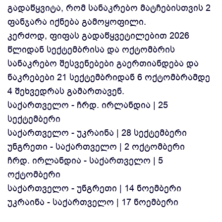
გადაწყვიტა, რომ სანაკრებო მატჩებისთვის 2
ფანჯარა იქნება გამოყოფილი.
კერძოდ, ფიფას გადაწყვეტილებით 2026
წლიდან სექტემბრისა და ოქტომბრის
სანაკრებო შესვენებები გაერთიანდება და
ნაკრებები 21 სექტემბრიდან 6 ოქტომბრამდე
4 შეხვედრას გამართავენ.
საქართველო - ჩრდ. ირლანდია | 25
სექტემბერი
საქართველო - უკრაინა | 28 სექტემბერი
უნგრეთი - საქართველო | 2 ოქტომბერი
ჩრდ. ირლანდია - საქართველო | 5
ოქტომბერი
საქართველო - უნგრეთი | 14 ნოემბერი
უკრაინა - საქართველო | 17 ნოემბერი