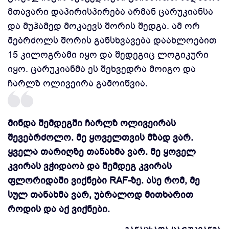
მთავარი დაპირისპირება არმან ცარუკიანსა
და მუჰამედ მოკაევს შორის შედგა. ამ ორ
მებრძოლს შორის განსხვავება დაახლოებით
15 კილოგრამი იყო და შედეგიც ლოგიკური
იყო. ცარუკიანმა ეს შეხვედრა მოიგო და
ჩარლზ ოლივეირა გამოიწვია.
მინდა შემდეგში ჩარლზ ოლივეირას
შევებრძოლო. მე ყოველთვის მზად ვარ.
ყველა თარიღზე თანახმა ვარ. მე ყოველ
კვირას ვჭიდაობ და შემდეგ კვირას
ფლორიდაში ვიქნები RAF-ზე. ასე რომ, მე
სულ თანახმა ვარ, უბრალოდ მითხარით
როდის და აქ ვიქნები.