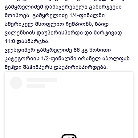
გამყრელიძემ დამაჯერებელი გამარჯვება
მოიპოვა. გამყრელიძე 1/4-ფინალში
ამერიკელ მსოფლიო ჩემპიონს, ზაიდ
ვალენსიას დაუპირისპირდა და მარტივად
11:0 დაამარცხა.
ვლადიმერ გამყრელიძე 86 კგ წონითი
კატეგორიის 1/2-ფინალში ირანელ
აბოლფაზ
მეჰდი შაჰიმპურს
დაუპირისპირდება.