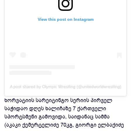
View this post on Instagram
A post shared by Olympic Wrestling (@unitedworldwrestling)
ხორვატიის სარეიტინგო სერიის პირველ
საჭიდაო დღეს ხალიჩაზე 7 ქართველი
სპორტსმენი გამოვიდა, საიდანაც სამმა
(
აკაკი ქემერტელიძე 70კგ, გიორგი ელბაქიძე