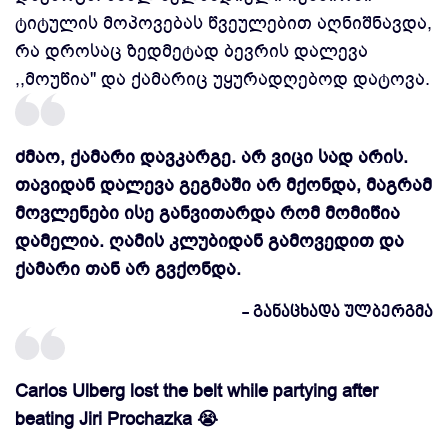
ტიტულის მოპოვებას წვეულებით აღნიშნავდა,
რა დროსაც ზედმეტად ბევრის დალევა
,,მოუწია'' და ქამარიც უყურადღებოდ დატოვა.
ძმაო, ქამარი დავკარგე. არ ვიცი სად არის.
თავიდან დალევა გეგმაში არ მქონდა, მაგრამ
მოვლენები ისე განვითარდა რომ მომიწია
დამელია. ღამის კლუბიდან გამოვედით და
ქამარი თან არ გვქონდა.
- განაცხადა ულბერგმა
Carlos Ulberg lost the belt while partying after
beating Jiri Prochazka 😭