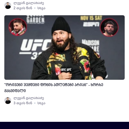
ლევან ტალახაძე
2 თვის წინ
სხვა
"ორივენი შემდეგი დონის ათლეტები არიან" - ხორხე
მასვიდალი
ლევან ტალახაძე
3 თვის წინ
სხვა