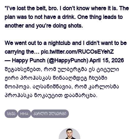
“I’ve lost the belt, bro. I don’t know where it is. The
plan was to not have a drink. One thing leads to
another and you’re doing shots.
We went out to a nightclub and I didn’t want to be
carrying the…
pic.twitter.com/RUCOsEYehZ
— Happy Punch (@HappyPunch)
April 15, 2026
შეგახსენებთ, რომ ულბერგმა ეს ტიტული
ჟირი პროჰასკას წინააღმდეგ ჩხუბში
მოიპოვა. აღსანიშნავია, რომ კარლოსმა
პროჰასკა ნოკაუტით დაამარცხა.
სხვა
MMA
კარლო ულბერგი