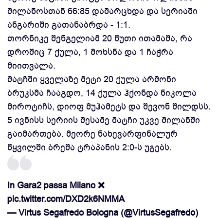
მილანოსთან 66:85 დამარცხდა და სერიაში
ანგარიში გათანაბრდა - 1:1.
თორნიკე შენგელიამ 20 წუთი ითამაშა, რა
დროშიც 7 ქულა, 1 მოხსნა და 1 ჩაჭრა
მიითვალა.
მატჩში ყველაზე მეტი 20 ქულა არმონი
ბრუკსმა ჩააგდო, 14 ქულა ჰქონდა ნიკოლა
მიროტიჩს, დიოფ მუჰამეტს და შევონ შილდსს.
5 ივნისს სერიის მესამე მატჩი უკვე მილანში
გაიმართება. მეორე ნახევარფინალურ
წყვილში ბრეშა ტრაპანის 2:0-ს უგებს.
In Gara2 passa Milano ❌
pic.twitter.com/DXD2k6NMMA
— Virtus Segafredo Bologna (@VirtusSegafredo)